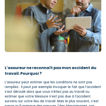
L’assureur ne reconnaît pas mon accident du
travail. Pourquoi ?
L’assureur peut estimer que les conditions ne sont pas
remplies : il peut par exemple invoquer le fait que l’accident
s’est déroulé alors que vous n’étiez pas au travail ou
estimer que votre blessure n’est pas due à l’accident
survenu sur votre lieu de travail. Mais le plus souvent, c’est
parce qu’il manque des preuves (des témoignages, par