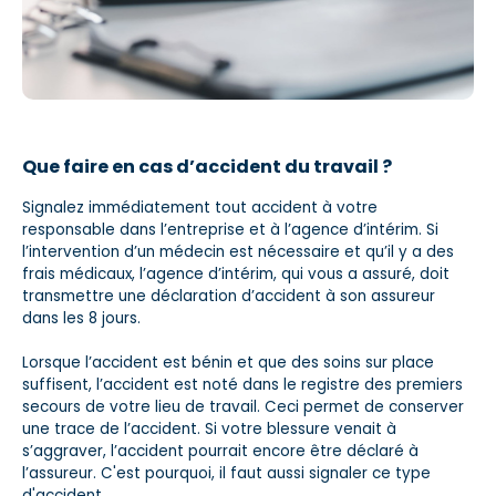
Que faire en cas d’accident du travail ?
Signalez immédiatement tout accident à votre
responsable dans l’entreprise et à l’agence d’intérim. Si
l’intervention d’un médecin est nécessaire et qu’il y a des
frais médicaux, l’agence d’intérim, qui vous a assuré, doit
transmettre une déclaration d’accident à son assureur
dans les 8 jours.
Lorsque l’accident est bénin et que des soins sur place
suffisent, l’accident est noté dans le registre des premiers
secours de votre lieu de travail. Ceci permet de conserver
une trace de l’accident. Si votre blessure venait à
s’aggraver, l’accident pourrait encore être déclaré à
l’assureur. C'est pourquoi, il faut aussi signaler ce type
d'accident.