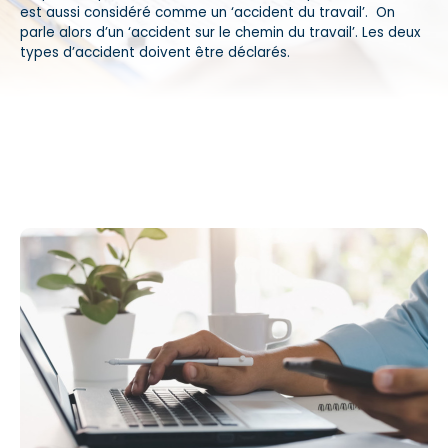
est aussi considéré comme un ‘accident du travail’. On
parle alors d’un ‘accident sur le chemin du travail’. Les deux
types d’accident doivent être déclarés.