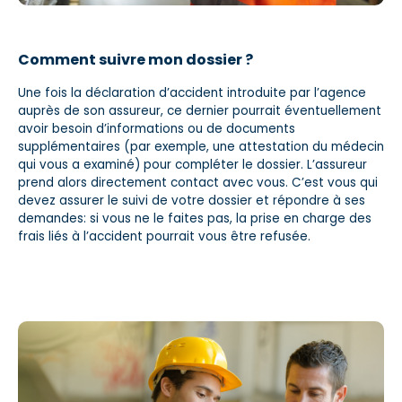
Comment suivre mon dossier ?
Une fois la déclaration d’accident introduite par l’agence
auprès de son assureur, ce dernier pourrait éventuellement
avoir besoin d’informations ou de documents
supplémentaires (par exemple, une attestation du médecin
qui vous a examiné) pour compléter le dossier. L’assureur
prend alors directement contact avec vous. C’est vous qui
devez assurer le suivi de votre dossier et répondre à ses
demandes: si vous ne le faites pas, la prise en charge des
frais liés à l’accident pourrait vous être refusée.