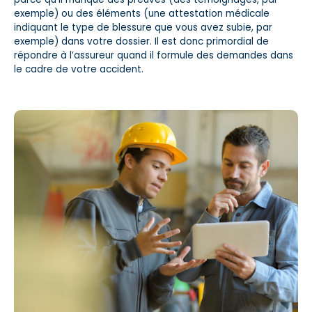
exemple) ou des éléments (une attestation médicale
indiquant le type de blessure que vous avez subie, par
exemple) dans votre dossier. Il est donc primordial de
répondre à l’assureur quand il formule des demandes dans
le cadre de votre accident.