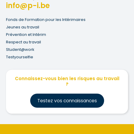
info@p-i.be
Fonds de Formation pour les Intérimaires
Jeunes au travail
Prévention et Intérim
Respect au travail
Student@work
Testyourselfie
Connaissez-vous bien les risques au travail
?
Testez vos connaissances