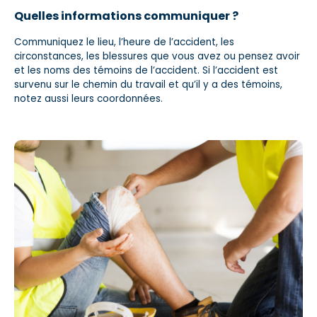
Quelles informations communiquer ?
Communiquez le lieu, l’heure de l’accident, les
circonstances, les blessures que vous avez ou pensez avoir
et les noms des témoins de l’accident. Si l’accident est
survenu sur le chemin du travail et qu’il y a des témoins,
notez aussi leurs coordonnées.