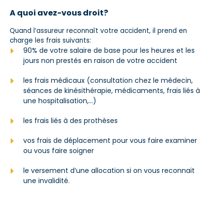
A quoi avez-vous droit?
Quand l’assureur reconnaît votre accident, il prend en
charge les frais suivants:
90% de votre salaire de base pour les heures et les
jours non prestés en raison de votre accident
les frais médicaux (consultation chez le médecin,
séances de kinésithérapie, médicaments, frais liés à
une hospitalisation,…)
les frais liés à des prothèses
vos frais de déplacement pour vous faire examiner
ou vous faire soigner
le versement d’une allocation si on vous reconnait
une invalidité.