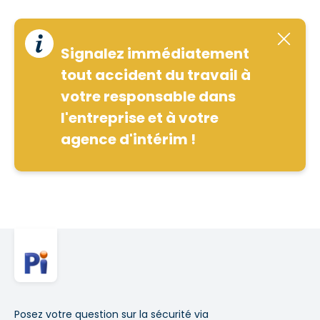
Signalez immédiatement
tout accident du travail à
votre responsable dans
l'entreprise et à votre
agence d'intérim !
Posez votre question sur la sécurité via