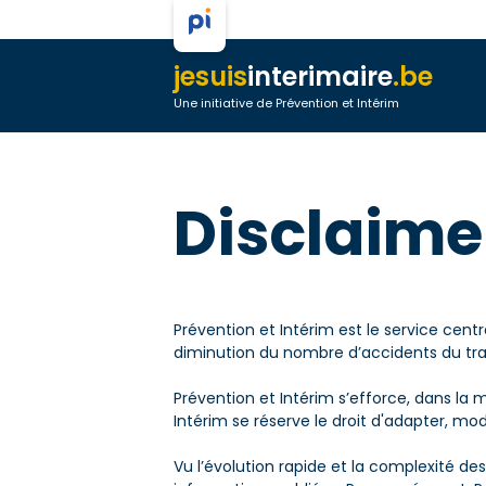
jesuis
interimaire
.be
Une initiative de Prévention et Intérim
Disclaime
Prévention et Intérim est le service centr
diminution du nombre d’accidents du trava
Prévention et Intérim s’efforce, dans la 
Intérim se réserve le droit d'adapter, mo
Vu l’évolution rapide et la complexité des