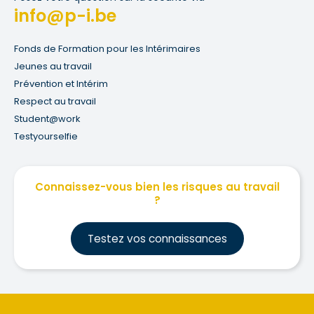
info@p-i.be
Fonds de Formation pour les Intérimaires
Jeunes au travail
Prévention et Intérim
Respect au travail
Student@work
Testyourselfie
Connaissez-vous bien les risques au travail
?
Testez vos connaissances