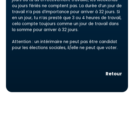
ou jours fériés ne comptent pas. La durée d’un jour de
travail n’a pas d’importance pour arriver à 32 jours. Si
en un jour, tu n’as presté que 3 ou 4 heures de travail,
cela compte toujours comme un jour de travail dans
la somme pour arriver à 32 jours.
Attention : un intérimaire ne peut pas être candidat
pour les élections sociales, il/elle ne peut que voter.
Retour