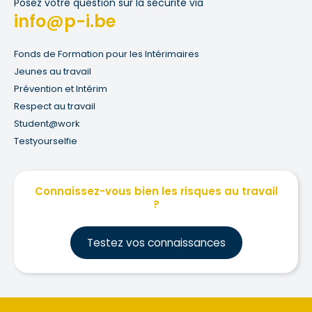
Posez votre question sur la sécurité via
info@p-i.be
Fonds de Formation pour les Intérimaires
Jeunes au travail
Prévention et Intérim
Respect au travail
Student@work
Testyourselfie
Connaissez-vous bien les risques au travail
?
Testez vos connaissances