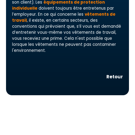
son client). Les
équipements de protection
individuelle
doivent toujours être entretenus par
l’employeur. En ce qui concerne les
vêtements de
travail
, il existe, en certains secteurs, des
conventions qui prévoient que, s’il vous est demandé
d’entretenir vous-même vos vêtements de travail,
vous receviez une prime. Cela n'est possible que
lorsque les vêtements ne peuvent pas contaminer
l'environnement.
Retour