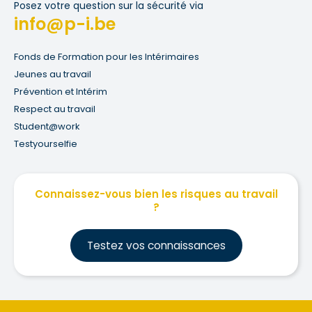
Posez votre question sur la sécurité via
info@p-i.be
Fonds de Formation pour les Intérimaires
Jeunes au travail
Prévention et Intérim
Respect au travail
Student@work
Testyourselfie
Connaissez-vous bien les risques au travail
?
Testez vos connaissances