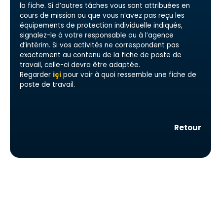
la fiche. Si d’autres tâches vous sont attribuées en
cours de mission ou que vous n’avez pas reçu les
équipements de protection individuelle indiqués,
signalez-le à votre responsable ou à l’agence
d’intérim. Si vos activités ne correspondent pas
exactement au contenu de la fiche de poste de
travail, celle-ci devra être adaptée.
Regarder
içi
pour voir à quoi ressemble une fiche de
poste de travail.
Retour