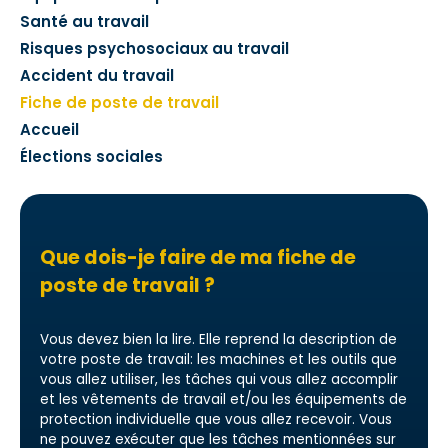
Santé au travail
Risques psychosociaux au travail
Accident du travail
Fiche de poste de travail
Accueil
Élections sociales
Que dois-je faire de ma fiche de
poste de travail ?
Vous devez bien la lire. Elle reprend la description de
votre poste de travail: les machines et les outils que
vous allez utiliser, les tâches qui vous allez accomplir
et les vêtements de travail et/ou les équipements de
protection individuelle que vous allez recevoir. Vous
ne pouvez exécuter que les tâches mentionnées sur