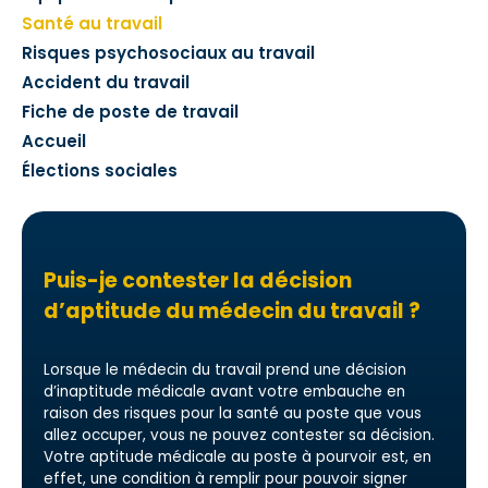
Santé au travail
Risques psychosociaux au travail
Accident du travail
Fiche de poste de travail
Accueil
Élections sociales
Puis-je contester la décision
d’aptitude du médecin du travail ?
Lorsque le médecin du travail prend une décision
d’inaptitude médicale avant votre embauche en
raison des risques pour la santé au poste que vous
allez occuper, vous ne pouvez contester sa décision.
Votre aptitude médicale au poste à pourvoir est, en
effet, une condition à remplir pour pouvoir signer