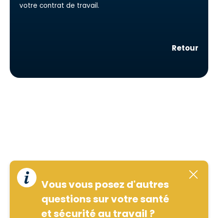
votre contrat de travail.
Retour
Vous vous posez d'autres
questions sur votre santé
et sécurité au travail ?