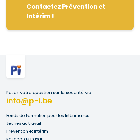
Contactez Prévention et
Intérim !
Posez votre question sur la sécurité via
info@p-i.be
Fonds de Formation pour les Intérimaires
Jeunes au travail
Prévention et Intérim
Respect au travail