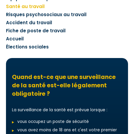
Santé au travail
Risques psychosociaux au travail
Accident du travail
Fiche de poste de travail
Accueil
Élections sociales
Quand est-ce que une surveillance
de la santé est-elle légalement
obligatoire ?
La surveillance de la santé est prévue lorsque :
vous occupez un poste de sécurité
vous avez moins de 18 ans et c'est votre premier