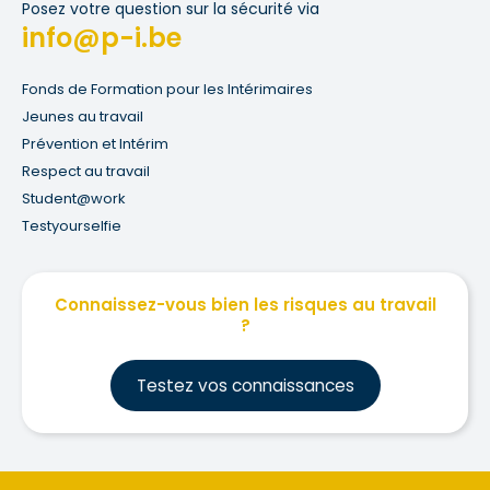
Posez votre question sur la sécurité via
info@p-i.be
Fonds de Formation pour les Intérimaires
Jeunes au travail
Prévention et Intérim
Respect au travail
Student@work
Testyourselfie
Connaissez-vous bien les risques au travail
?
Testez vos connaissances