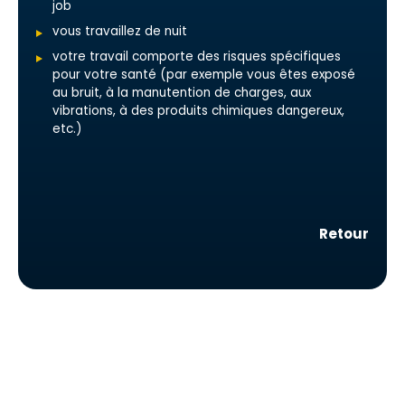
job
vous travaillez de nuit
votre travail comporte des risques spécifiques
pour votre santé (par exemple vous êtes exposé
au bruit, à la manutention de charges, aux
vibrations, à des produits chimiques dangereux,
etc.)
Retour