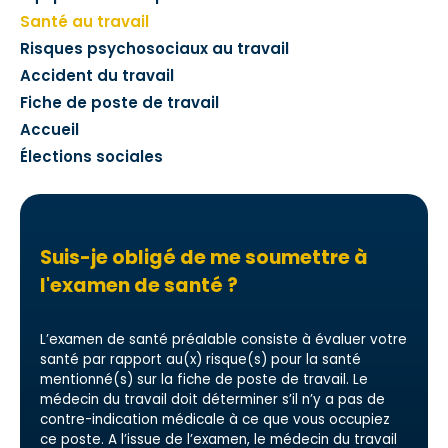
Santé au travail
Risques psychosociaux au travail
Accident du travail
Fiche de poste de travail
Accueil
Élections sociales
Suis-je obligé de me soumettre à
l'examen de santé ?
L’examen de santé préalable consiste à évaluer votre
santé par rapport au(x) risque(s) pour la santé
mentionné(s) sur la fiche de poste de travail. Le
médecin du travail doit déterminer s’il n’y a pas de
contre-indication médicale à ce que vous occupiez
ce poste. A l’issue de l’examen, le médecin du travail