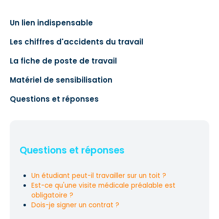
Un lien indispensable
Les chiffres d'accidents du travail
La fiche de poste de travail
Matériel de sensibilisation
Questions et réponses
Questions et réponses
Un étudiant peut-il travailler sur un toit ?
Est-ce qu'une visite médicale préalable est
obligatoire ?
Dois-je signer un contrat ?