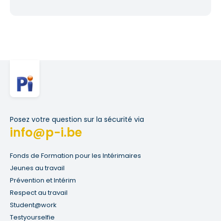
Posez votre question sur la sécurité via
info@p-i.be
Fonds de Formation pour les Intérimaires
Jeunes au travail
Prévention et Intérim
Respect au travail
Student@work
Testyourselfie