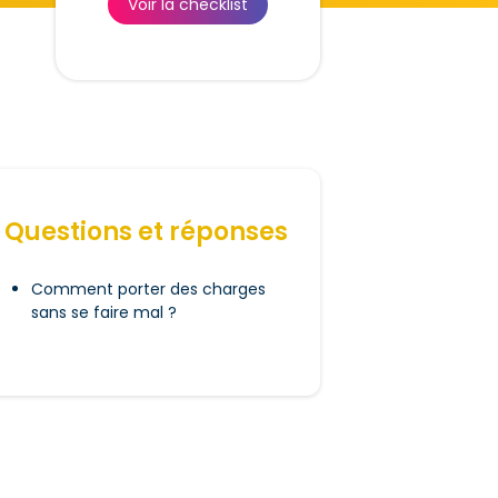
Voir la checklist
Questions et réponses
Comment porter des charges
sans se faire mal ?