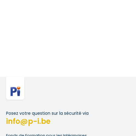
Posez votre question sur la sécurité via
info@p-i.be
Fonds de Formation pour les Intérimaires