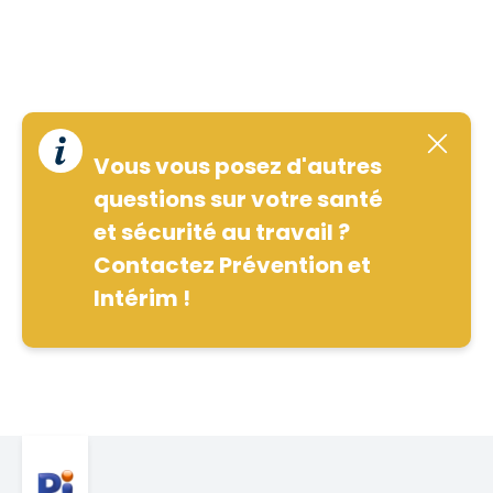
Vous vous posez d'autres
questions sur votre santé
et sécurité au travail ?
Contactez Prévention et
Intérim !