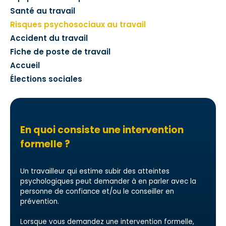
Santé au travail
Risques psychosociaux au travail
Accident du travail
Fiche de poste de travail
Accueil
Élections sociales
En quoi consiste une intervention
formelle ?
Un travailleur qui estime subir des atteintes
psychologiques peut demander à en parler avec la
personne de confiance et/ou le conseiller en
prévention.
Lorsque vous demandez une intervention formelle,