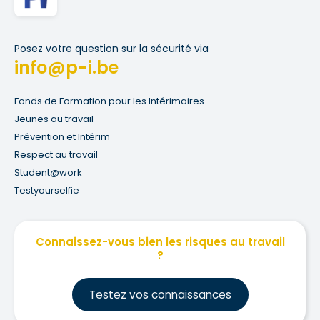
Posez votre question sur la sécurité via
info@p-i.be
Fonds de Formation pour les Intérimaires
Jeunes au travail
Prévention et Intérim
Respect au travail
Student@work
Testyourselfie
Connaissez-vous bien les risques au travail
?
Testez vos connaissances