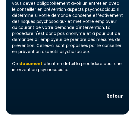
vous devez obligatoirement avoir un entretien avec
le conseiller en prévention aspects psychosociaux. Il
détermine si votre demande concerne effectivement
des risques psychosociaux et met votre employeur
au courant de votre demande d'intervention. La
procédure n'est donc pas anonyme et a pour but de
demander à l'employeur de prendre des mesures de
prévention. Celles-ci sont proposées par le conseiller
en prévention aspects psychosociaux.
Ce
document
décrit en détail la procédure pour une
intervention psychosociale.
Retour