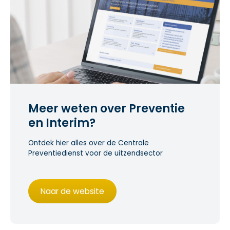
Meer weten over Preventie
en Interim?
Ontdek hier alles over de Centrale
Preventiedienst voor de uitzendsector
Naar de website