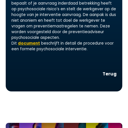
bepaalt of je aanvraag inderdaad betrekking heeft
op psychosociale risico’s en stelt de werkgever op de
hoogte van je interventie aanvraag. De aanpak is dus
niet anoniem en heeft tot doel de werkgever te
vragen om preventiemaatregelen te nemen. Deze
worden voorgesteld door de preventieadviseur
psychosociale aspecten.
Dit
document
beschrijft in detail de procedure voor
een formele psychosociale interventie.
Terug