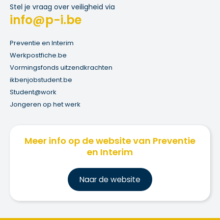
Stel je vraag over veiligheid via
info@p-i.be
Preventie en Interim
Werkpostfiche.be
Vormingsfonds uitzendkrachten
ikbenjobstudent.be
Student@work
Jongeren op het werk
Meer info op de website van Preventie
en Interim
Na
ar de website