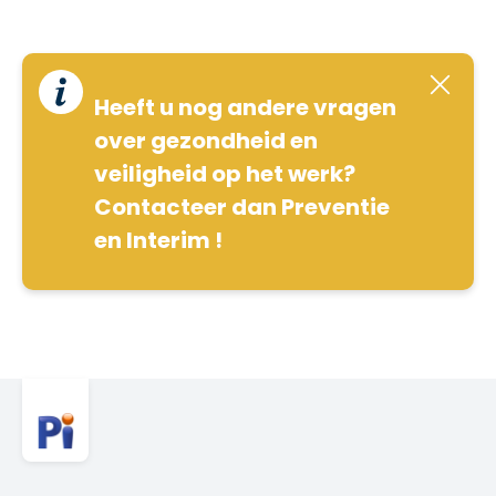
Heeft u nog andere vragen
over gezondheid en
veiligheid op het werk?
Contacteer dan Preventie
en Interim !