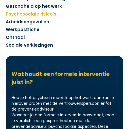
Gezondheid op het werk
Psychosociale risico's
Arbeidsongevallen
Werkpostfiche
Onthaal
Sociale verkiezingen
Wat houdt een formele interventie
juist in?
Heb je het psychisch moeilijk op het werk, dan kan je
hierover praten met de vertrouwenspersoon en/of
de preventieadviseur.
Wanneer je een formele interventie aanvraagt, moet
je verplicht een gesprek hebben met de
preventieadviseur psychosociale aspecten. Deze