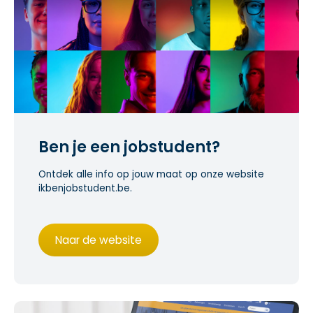
Ben je een jobstudent?
Ontdek alle info op jouw maat op onze website
ikbenjobstudent.be.
Naar de website