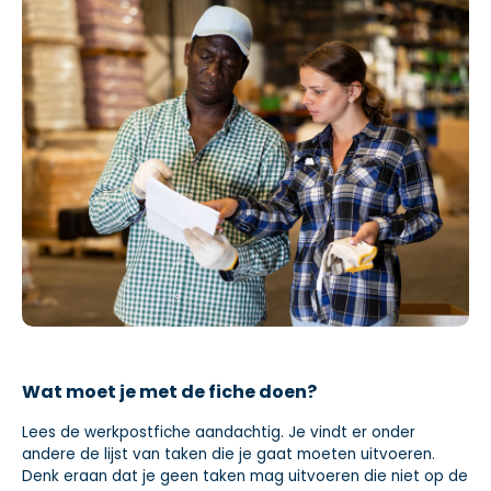
Wat moet je met de fiche doen?
Lees de werkpostfiche aandachtig. Je vindt er onder
andere de lijst van taken die je gaat moeten uitvoeren.
Denk eraan dat je geen taken mag uitvoeren die niet op de