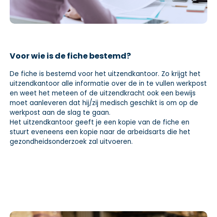
Voor wie is de fiche bestemd?
De fiche is bestemd voor het uitzendkantoor. Zo krijgt het
uitzendkantoor alle informatie over de in te vullen werkpost
en weet het meteen of de uitzendkracht ook een bewijs
moet aanleveren dat hij/zij medisch geschikt is om op de
werkpost aan de slag te gaan.
Het uitzendkantoor geeft je een kopie van de fiche en
stuurt eveneens een kopie naar de arbeidsarts die het
gezondheidsonderzoek zal uitvoeren.