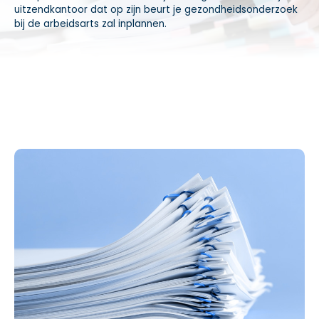
uitzendkantoor dat op zijn beurt je gezondheidsonderzoek
bij de arbeidsarts zal inplannen.