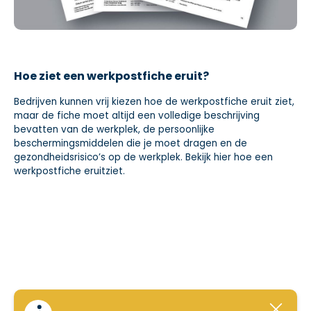
Hoe ziet een werkpostfiche eruit?
Bedrijven kunnen vrij kiezen hoe de werkpostfiche eruit ziet,
maar de fiche moet altijd een volledige beschrijving
bevatten van de werkplek, de persoonlijke
beschermingsmiddelen die je moet dragen en de
gezondheidsrisico’s op de werkplek. Bekijk hier hoe een
werkpostfiche eruitziet.