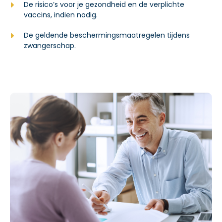
De risico’s voor je gezondheid en de verplichte
vaccins, indien nodig.
De geldende beschermingsmaatregelen tijdens
zwangerschap.