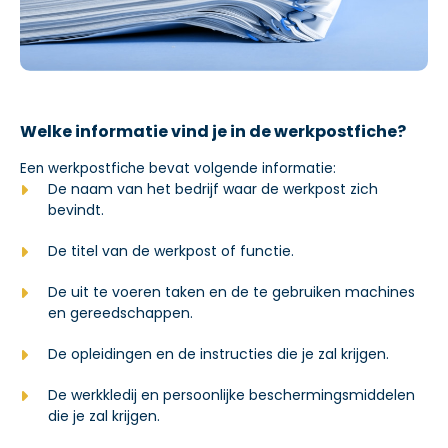
Welke informatie vind je in de werkpostfiche?
Een werkpostfiche bevat volgende informatie:
De naam van het bedrijf waar de werkpost zich
bevindt.
De titel van de werkpost of functie.
De uit te voeren taken en de te gebruiken machines
en gereedschappen.
De opleidingen en de instructies die je zal krijgen.
De werkkledij en persoonlijke beschermingsmiddelen
die je zal krijgen.