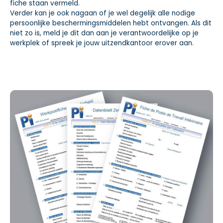
fiche staan vermeld.
Verder kan je ook nagaan of je wel degelijk alle nodige
persoonlijke beschermingsmiddelen hebt ontvangen. Als dit
niet zo is, meld je dit dan aan je verantwoordelijke op je
werkplek of spreek je jouw uitzendkantoor erover aan.