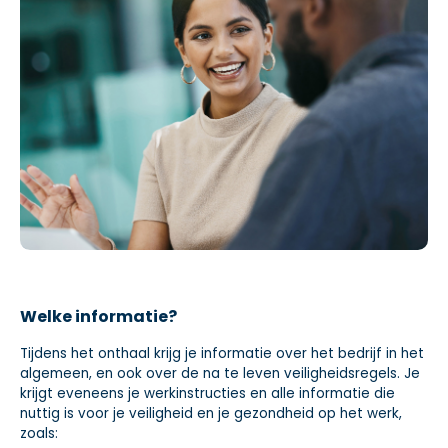
Welke informatie?
Tijdens het onthaal krijg je informatie over het bedrijf in het
algemeen, en ook over de na te leven veiligheidsregels. Je
krijgt eveneens je werkinstructies en alle informatie die
nuttig is voor je veiligheid en je gezondheid op het werk,
zoals: