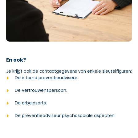
En ook?
Je krijgt ook de contactgegevens van enkele sleutelfiguren:
De interne preventieadviseur.
De vertrouwenspersoon.
De arbeidsarts.
De preventieadviseur psychosociale aspecten