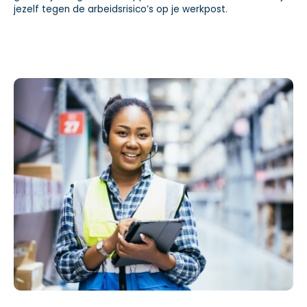
jezelf tegen de arbeidsrisico’s op je werkpost.