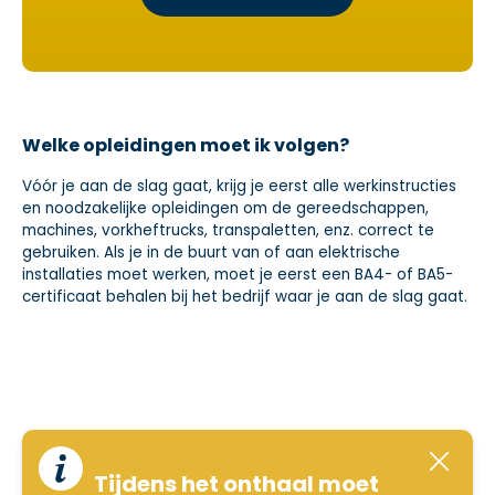
Welke opleidingen moet ik volgen?
Vóór je aan de slag gaat, krijg je eerst alle werkinstructies
en noodzakelijke opleidingen om de gereedschappen,
machines, vorkheftrucks, transpaletten, enz. correct te
gebruiken. Als je in de buurt van of aan elektrische
installaties moet werken, moet je eerst een BA4- of BA5-
certificaat behalen bij het bedrijf waar je aan de slag gaat.
Tijdens het onthaal moet