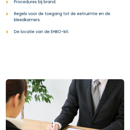
Procedures bij brand.
Regels voor de toegang tot de eetruimte en de
kleedkamers.
De locatie van de EHBO-kit.