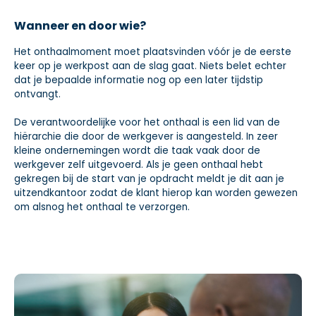
Wanneer en door wie?
Het onthaalmoment moet plaatsvinden vóór je de eerste
keer op je werkpost aan de slag gaat. Niets belet echter
dat je bepaalde informatie nog op een later tijdstip
ontvangt.
De verantwoordelijke voor het onthaal is een lid van de
hiërarchie die door de werkgever is aangesteld. In zeer
kleine ondernemingen wordt die taak vaak door de
werkgever zelf uitgevoerd. Als je geen onthaal hebt
gekregen bij de start van je opdracht meldt je dit aan je
uitzendkantoor zodat de klant hierop kan worden gewezen
om alsnog het onthaal te verzorgen.