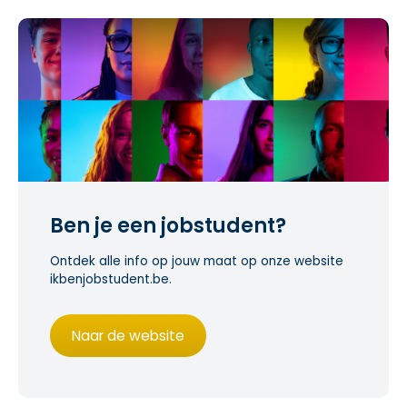
Ben je een jobstudent?
Ontdek alle info op jouw maat op onze website
ikbenjobstudent.be.
Naar de website