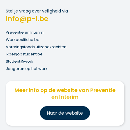
Stel je vraag over veiligheid via
info@p-i.be
Preventie en Interim
Werkpostfiche.be
Vormingsfonds uitzendkrachten
ikbenjobstudent.be
Student@work
Jongeren op het werk
Meer info op de website van Preventie
en Interim
Na
ar de website