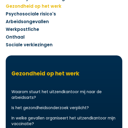
Gezondheid op het werk
Psychosociale risico's
Arbeidsongevallen
Werkpostfiche
Onthaal
Sociale verkiezingen
Gezondheid op het werk
Waarom stuurt het uitzendkantoor mij naar de
arbeidsarts?
Is het gezondheidsonderzoek verplicht?
In welke gevallen organiseert het uitzendkantoor mijn
vaccinatie?