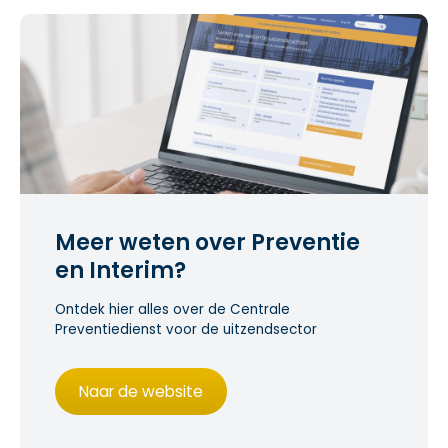
Meer weten over Preventie
en Interim?
Ontdek hier alles over de Centrale
Preventiedienst voor de uitzendsector
Naar de website