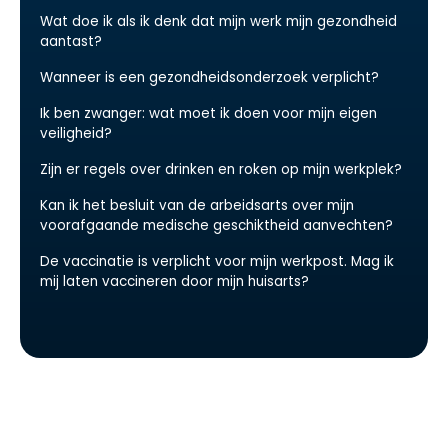
Wat doe ik als ik denk dat mijn werk mijn gezondheid
aantast?
Wanneer is een gezondheidsonderzoek verplicht?
Ik ben zwanger: wat moet ik doen voor mijn eigen
veiligheid?
Zijn er regels over drinken en roken op mijn werkplek?
Kan ik het besluit van de arbeidsarts over mijn
voorafgaande medische geschiktheid aanvechten?
De vaccinatie is verplicht voor mijn werkpost. Mag ik
mij laten vaccineren door mijn huisarts?