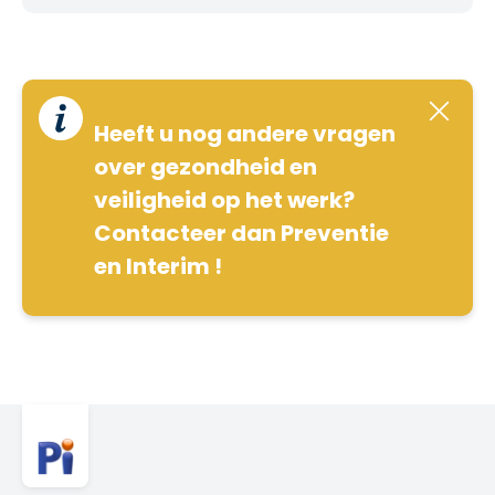
Heeft u nog andere vragen
over gezondheid en
veiligheid op het werk?
Contacteer dan Preventie
en Interim !