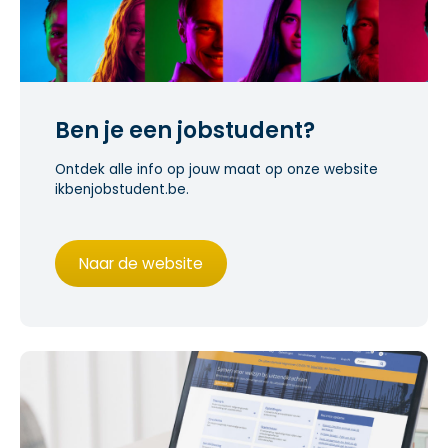
Ben je een jobstudent?
Ontdek alle info op jouw maat op onze website
ikbenjobstudent.be.
Naar de website