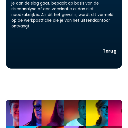
je aan de slag gaat, bepaalt op basis van de
risicoanalyse of een vaccinatie al dan niet
noodzakelijk is. Als dit het geval is, wordt dit vermeld
op de werkpostfiche die je van het uitzendkantoor
ontvangt.
Terug