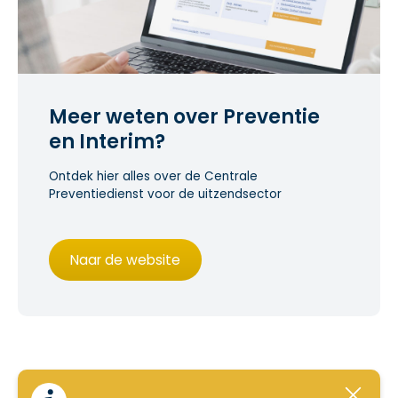
Meer weten over Preventie
en Interim?
Ontdek hier alles over de Centrale
Preventiedienst voor de uitzendsector
Naar de website