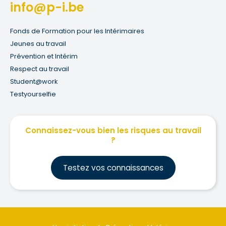
info@p-i.be
Fonds de Formation pour les Intérimaires
Jeunes au travail
Prévention et Intérim
Respect au travail
Student@work
Testyourselfie
Connaissez-vous bien les risques au travail
?
Testez vos connaissances