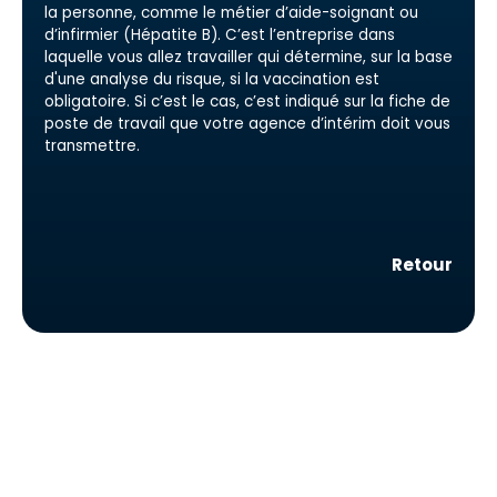
la personne, comme le métier d’aide-soignant ou
d’infirmier (Hépatite B). C’est l’entreprise dans
laquelle vous allez travailler qui détermine, sur la base
d'une analyse du risque, si la vaccination est
obligatoire. Si c’est le cas, c’est indiqué sur la fiche de
poste de travail que votre agence d’intérim doit vous
transmettre.
Retour