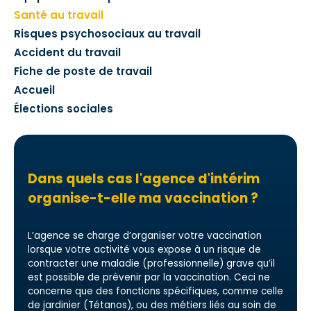
Santé au travail
Risques psychosociaux au travail
Accident du travail
Fiche de poste de travail
Accueil
Élections sociales
Dans quels cas l'agence d'intérim
organise-t-elle ma vaccination ?
L’agence se charge d’organiser votre vaccination
lorsque votre activité vous expose à un risque de
contracter une maladie (professionnelle) grave qu’il
est possible de prévenir par la vaccination. Ceci ne
concerne que des fonctions spécifiques, comme celle
de jardinier (Tétanos), ou des métiers liés au soin de