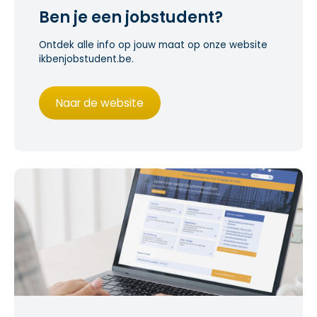
Ben je een jobstudent?
Ontdek alle info op jouw maat op onze website
ikbenjobstudent.be.
Naar de website