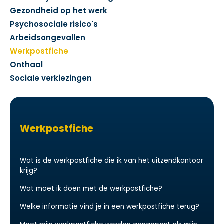
Gezondheid op het werk
Psychosociale risico's
Arbeidsongevallen
Werkpostfiche
Onthaal
Sociale verkiezingen
Werkpostfiche
Wat is de werkpostfiche die ik van het uitzendkantoor
krijg?
Wat moet ik doen met de werkpostfiche?
Welke informatie vind je in een werkpostfiche terug?