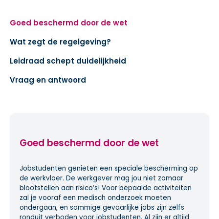
Goed beschermd door de wet
Wat zegt de regelgeving?
Leidraad schept duidelijkheid
Vraag en antwoord
Goed beschermd door de wet
Jobstudenten genieten een speciale bescherming op
de werkvloer. De werkgever mag jou niet zomaar
blootstellen aan risico’s! Voor bepaalde activiteiten
zal je vooraf een medisch onderzoek moeten
ondergaan, en sommige gevaarlijke jobs zijn zelfs
ronduit verboden voor jobstudenten. Al zijn er altijd