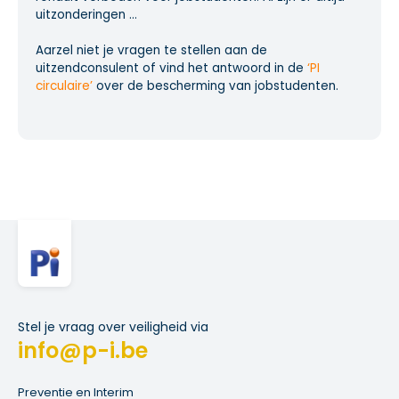
uitzonderingen ...
Aarzel niet je vragen te stellen aan de
uitzendconsulent of vind het antwoord in de
‘PI
circulaire’
over de bescherming van jobstudenten.
Stel je vraag over veiligheid via
info@p-i.be
Preventie en Interim