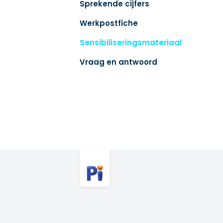
Sprekende cijfers
Werkpostfiche
Sensibiliseringsmateriaal
Vraag en antwoord