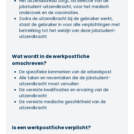
Het uitzendbureau zorgt, na selectie van de
jobstudent-uitzendkracht, voor het medisch
onderzoek en de vaccinaties.
Zodra de uitzendkracht bij de gebruiker werkt,
staat de gebruiker in voor alle verplichtingen met
betrekking tot het welzijn van deze jobstudent-
uitzendkracht
Wat wordt in de werkpostfiche
omschreven?
De specifieke kenmerken van de arbeidspost
Alle taken en neventaken die de jobstudent-
uitzendkracht moet vervullen
De vereiste kwalificaties en ervaring van de
uitzendkracht
De vereiste medische geschiktheid van de
uitzendkracht
Is een werkpostfiche verplicht?