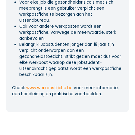
Voor elke job die gezondheidsrisico’s met zich
meebrengt is een gebruiker verplicht een
werkpostfiche te bezorgen aan het
uitzendbureau.
Ook voor andere werkposten wordt een
werkpostfiche, vanwege de meerwaarde, sterk
aanbevolen.
Belangrijk: Jobstudenten jonger dan 18 jaar zijn
verplicht onderworpen aan een
gezondheidstoezicht. Strikt gezien moet dus voor
elke werkpost waarop deze jobstudent-
uitzendkracht geplaatst wordt een werkpostfiche
beschikbaar zijn.
Check
www.werkpostfiche.be
voor meer informatie,
een handleiding en praktische voorbeelden.