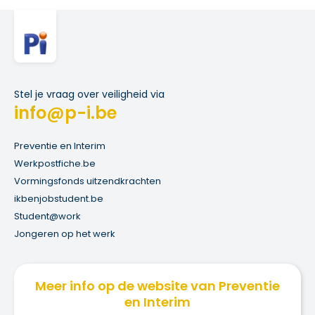
Stel je vraag over veiligheid via
info@p-i.be
Preventie en Interim
Werkpostfiche.be
Vormingsfonds uitzendkrachten
ikbenjobstudent.be
Student@work
Jongeren op het werk
Meer info op de website van Preventie
en Interim