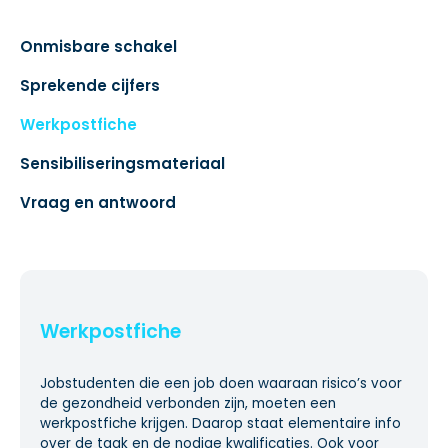
Onmisbare schakel
Sprekende cijfers
Werkpostfiche
Sensibiliseringsmateriaal
Vraag en antwoord
Werkpostfiche
Jobstudenten die een job doen waaraan risico’s voor
de gezondheid verbonden zijn, moeten een
werkpostfiche krijgen. Daarop staat elementaire info
over de taak en de nodige kwalificaties. Ook voor