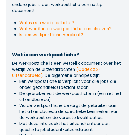
andere jobs is een werkpostfiche een nuttig
document!
Wat is een werkpostfiche?
Wat wordt in de werkpostfiche omschreven?
Is een werkpostfiche verplicht?
Wat is een werkpostfiche?
De werkpostfiche is een wettelijk document over het
welzijn van de uitzendkrachten
(
Codex X.2-
Uitzendarbeid
)
. De algemene principes zijn:
Een werkpostfiche is verplicht voor alle jobs die
onder gezondheidstoezicht staan.
De gebruiker vult de werkpostfiche in (en niet het
uitzendbureau).
Via de werkpostfiche bezorgt de gebruiker aan
het uitzendbureau de specifieke kenmerken van
de werkpost en de vereiste kwalificaties.
Met deze info zoekt het uitzendkantoor een
geschikte jobstudent-uitzendkracht.