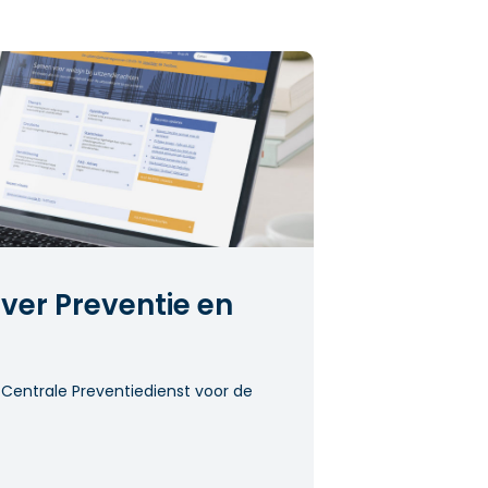
ver Preventie en
 Centrale Preventiedienst voor de