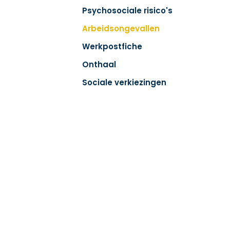
Psychosociale risico's
Arbeidsongevallen
Werkpostfiche
Onthaal
Sociale verkiezingen