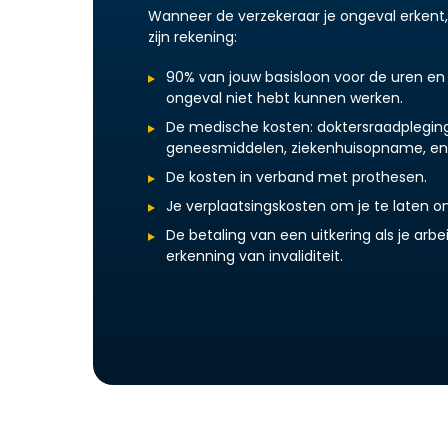
Wanneer de verzekeraar je ongeval erkent,
zijn rekening:
90% van jouw basisloon voor de uren en
ongeval niet hebt kunnen werken.
De medische kosten: doktersraadpleging,
geneesmiddelen, ziekenhuisopname, en
De kosten in verband met prothesen.
Je verplaatsingskosten om je te laten o
De betaling van een uitkering als je arbe
erkenning van invaliditeit.