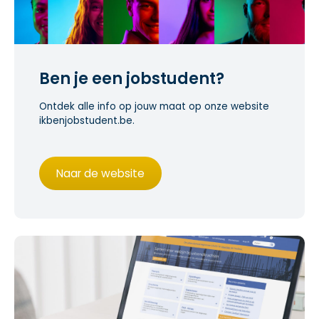
Ben je een jobstudent?
Ontdek alle info op jouw maat op onze website
ikbenjobstudent.be.
Naar de website