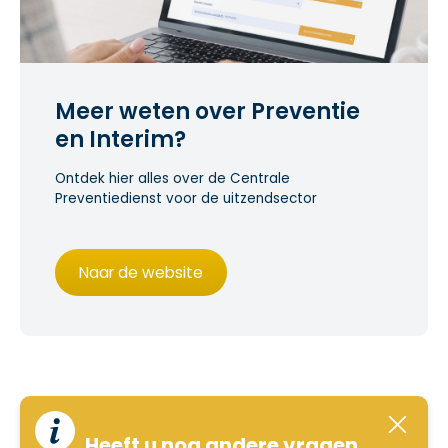
Meer weten over Preventie
en Interim?
Ontdek hier alles over de Centrale
Preventiedienst voor de uitzendsector
Naar de website
Heeft u nog andere vragen