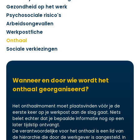
Gezondheid op het werk
Psychosociale risico's
Arbeidsongevallen
Werkpostfiche
Onthaal
Sociale verkiezingen
Wanneer en door wie wordt het
onthaal georganiseerd?
Het onthaalmoment moet plaatsvinden vóór je de
eerste keer op je werkpost aan de slag gaat. Niets
belet echter dat je bepaalde informatie nog op een
later tijdstip ontvangt.
De verantwoordelijke voor het onthaal is een lid van
de hiërarchie die door de werkgever is aangesteld. In