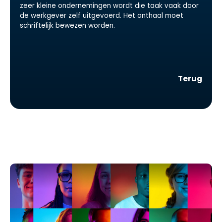
zeer kleine ondernemingen wordt die taak vaak door
de werkgever zelf uitgevoerd. Het onthaal moet
schriftelijk bewezen worden.
Terug