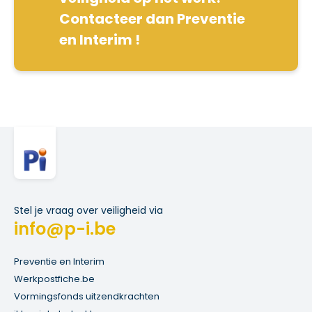
Contacteer dan Preventie
en Interim !
Stel je vraag over veiligheid via
info@p-i.be
Preventie en Interim
Werkpostfiche.be
Vormingsfonds uitzendkrachten