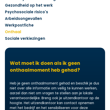
Gezondheid op het werk
Psychosociale risico's
Arbeidsongevallen
Werkpostfiche
Onthaal
Sociale verkiezingen
Wat moet ik doen als ik geen
onthaalmoment heb gehad?
Heb je geen onthaalmoment gehad en beschik je dus
niet over alle informatie om veilig te kunnen werken,
aarzel dan niet om vragen te stellen aan je lokale
verantwoordelijke. Breng ook je uitzendkantoor op de
hoogte. Het uitzendkantoor kan contact opnemen
met het bedrijf en het sensibiliseren voor deze