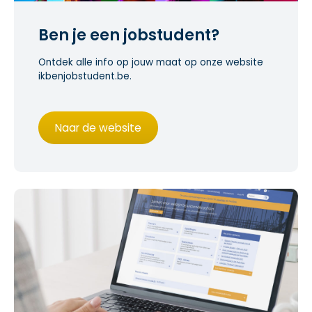
Ben je een jobstudent?
Ontdek alle info op jouw maat op onze website
ikbenjobstudent.be.
Naar de website