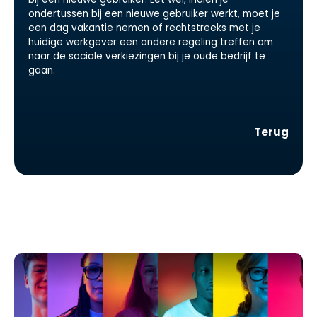
ondertussen bij een nieuwe gebruiker werkt, moet je
een dag vakantie nemen of rechtstreeks met je
huidige werkgever een andere regeling treffen om
naar de sociale verkiezingen bij je oude bedrijf te
gaan.
Terug