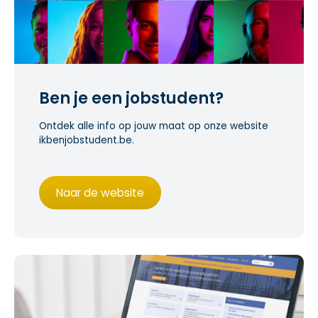
Ben je een jobstudent?
Ontdek alle info op jouw maat op onze website
ikbenjobstudent.be.
Naar de website