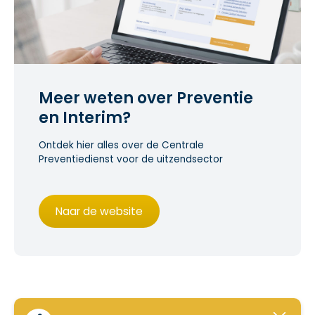
Meer weten over Preventie
en Interim?
Ontdek hier alles over de Centrale
Preventiedienst voor de uitzendsector
Naar de website