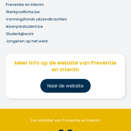
Preventie en Interim
Werkpostfiche.be
Vormingsfonds uitzendkrachten
ikbenjobstudent.be
Student@work
Jongeren op het werk
Meer info op de website van Preventie
en Interim
Na
ar de website
Een initiatief van Preventie en Interim