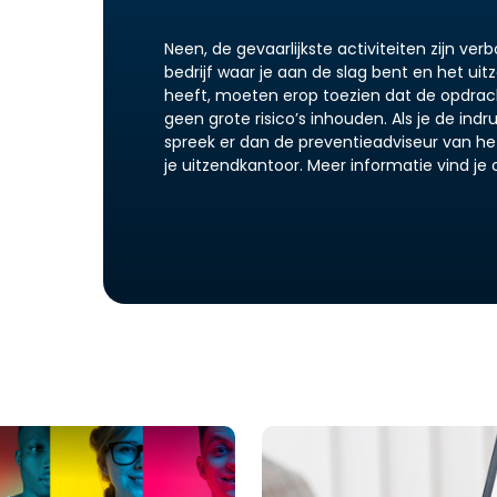
Neen, de gevaarlijkste activiteiten zijn ve
bedrijf waar je aan de slag bent en het ui
heeft, moeten erop toezien dat de opdrac
geen grote risico’s inhouden. Als je de indru
spreek er dan de preventieadviseur van he
je uitzendkantoor. Meer informatie vind je