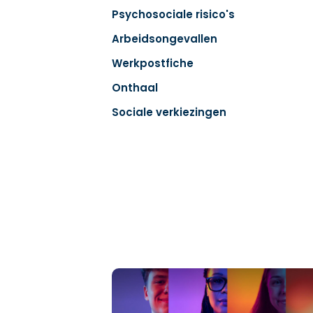
Psychosociale risico's
Arbeidsongevallen
Werkpostfiche
Onthaal
Sociale verkiezingen