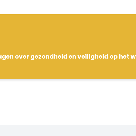
agen over gezondheid en veiligheid op het 