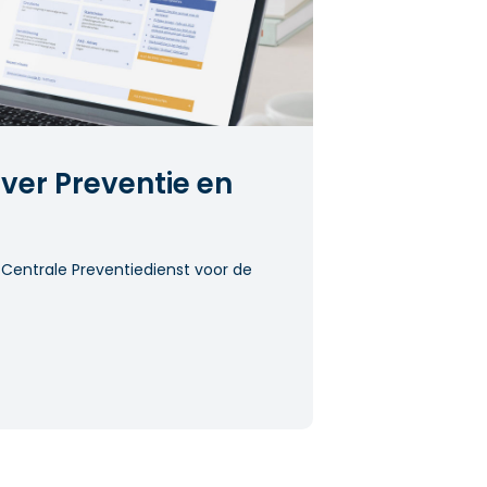
ver Preventie en
 Centrale Preventiedienst voor de